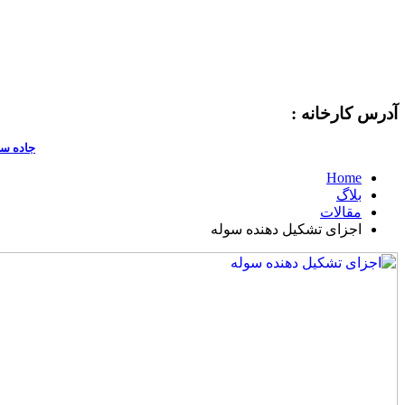
آدرس کارخانه :
جاده سا
Home
بلاگ
مقالات
اجزای تشکیل دهنده سوله