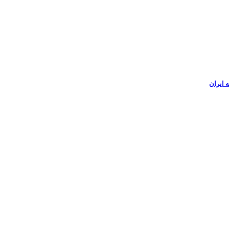
 ایران