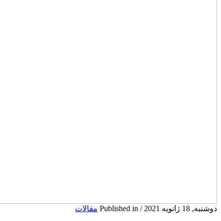
دوشنبه, 18 ژانویه 2021
/
Published in
مقالات