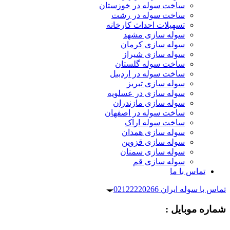
ساخت سوله در خوزستان
ساخت سوله در رشت
تسهیلات احداث کارخانه
سوله سازی مشهد
سوله سازی کرمان
سوله سازی شیراز
ساخت سوله گلستان
ساخت سوله در اردبیل
سوله سازی تبریز
سوله سازی در عسلویه
سوله سازی مازندران
ساخت سوله در اصفهان
ساخت سوله اراک
سوله سازی همدان
سوله سازی قزوین
سوله سازی سمنان
سوله سازی قم
تماس با ما
تماس با سوله ایران 02122220266
شماره موبایل :