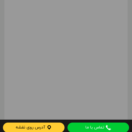
تماس با ما
آدرس روی نقشه