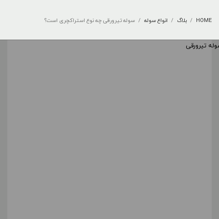
HOME
بلاگ
انواع سوله
سوله تیرورقی چه نوع استراکچری است؟